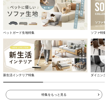
ペットガード生地特集
ソファ特集
新生活インテリア特集
ダイニング
特集をもっと見る