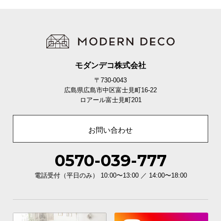
モダンデコ株式会社
〒730-0043
ベッドフレームとマットレスが一緒になったセットもお選びいただけま
広島県広島市中区富士見町16-22
す。
ロアール富士見町201
お問い合わせ
0570-039-777
電話受付（平日のみ） 10:00〜13:00 ／ 14:00〜18:00