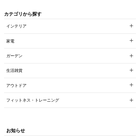
カテゴリから探す
インテリア
家電
ガーデン
生活雑貨
アウトドア
フィットネス・トレーニング
お知らせ