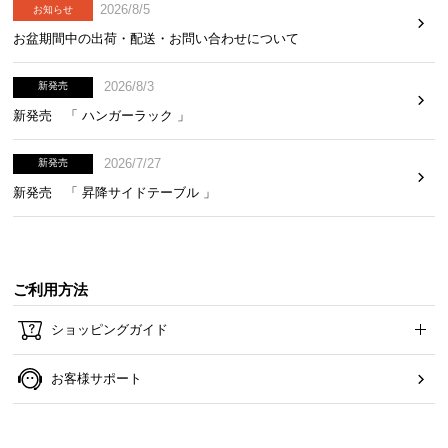
2026/8/5
お知らせ
お盆期間中の出荷・配送・お問い合わせについて
2026/8/3
新発売
新発売 「 ハンガーラック 」
2026/7/27
新発売
新発売 「 昇降サイドテーブル 」
ご利用方法
ショッピングガイド
お客様サポート