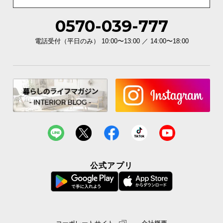
0570-039-777
電話受付（平日のみ） 10:00〜13:00 ／ 14:00〜18:00
公式アプリ