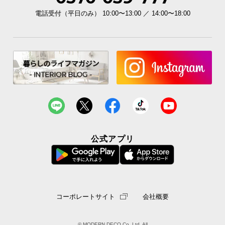
電話受付（平日のみ） 10:00〜13:00 ／ 14:00〜18:00
公式アプリ
コーポレートサイト
会社概要
© MODERN DECO Co.,Ltd. All