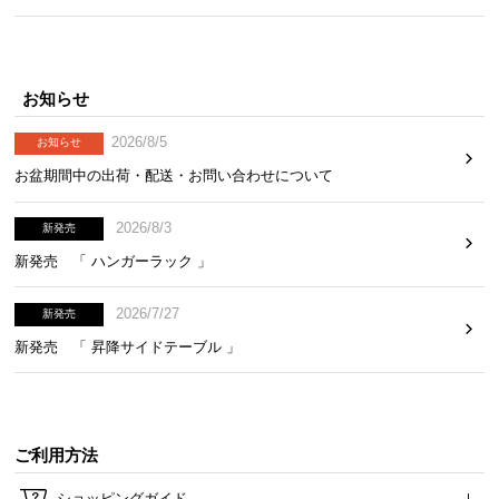
お知らせ
2026/8/5
お知らせ
お盆期間中の出荷・配送・お問い合わせについて
2026/8/3
新発売
新発売 「 ハンガーラック 」
2026/7/27
新発売
新発売 「 昇降サイドテーブル 」
ご利用方法
ショッピングガイド