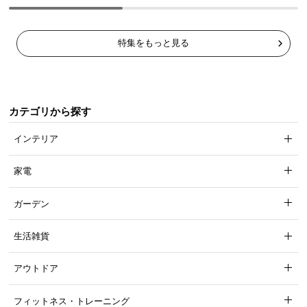
特集をもっと見る
カテゴリから探す
インテリア
家電
ガーデン
生活雑貨
アウトドア
フィットネス・トレーニング