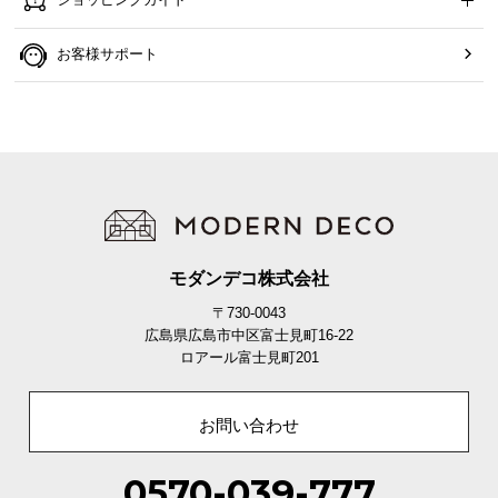
お客様サポート
モダンデコ株式会社
〒730-0043
広島県広島市中区富士見町16-22
ロアール富士見町201
お問い合わせ
0570-039-777