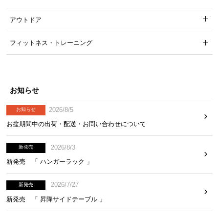
アウトドア
フィットネス・トレーニング
お知らせ
2026/8/5
お知らせ
お盆期間中の出荷・配送・お問い合わせについて
2026/8/3
新発売
新発売 「 ハンガーラック 」
2026/7/27
新発売
新発売 「 昇降サイドテーブル 」