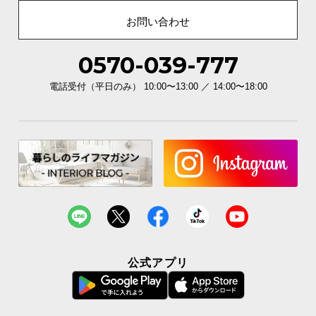
お問い合わせ
0570-039-777
電話受付（平日のみ） 10:00〜13:00 ／ 14:00〜18:00
公式アプリ