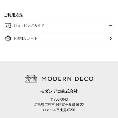
ご利用方法
ショッピングガイド
お客様サポート
モダンデコ株式会社
〒730-0043
広島県広島市中区富士見町16-22
ロアール富士見町201