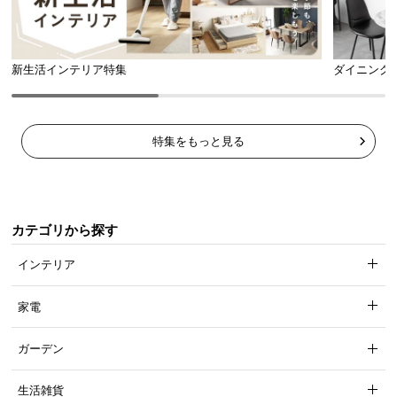
新生活インテリア特集
ダイニング
特集をもっと見る
カテゴリから探す
インテリア
家電
ガーデン
生活雑貨