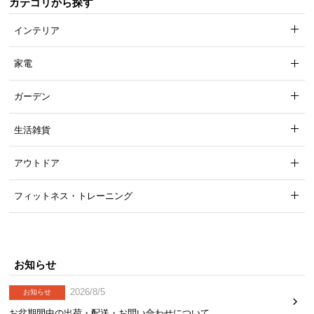
カテゴリから探す
インテリア
家電
ガーデン
生活雑貨
アウトドア
フィットネス・トレーニング
お知らせ
2026/8/5
お知らせ
お盆期間中の出荷・配送・お問い合わせについて