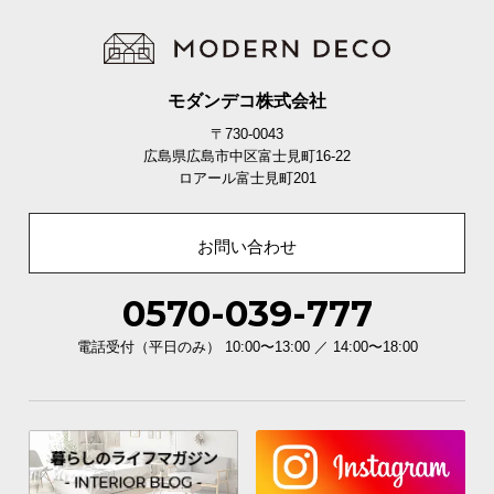
モダンデコ株式会社
〒730-0043
広島県広島市中区富士見町16-22
ロアール富士見町201
お問い合わせ
0570-039-777
電話受付（平日のみ） 10:00〜13:00 ／ 14:00〜18:00