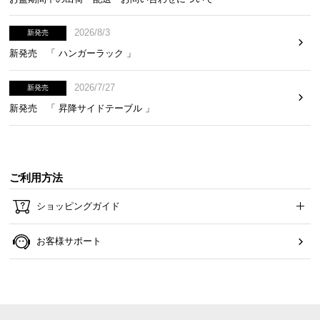
2026/8/3
新発売
新発売 「 ハンガーラック 」
2026/7/27
新発売
新発売 「 昇降サイドテーブル 」
ご利用方法
ショッピングガイド
お客様サポート