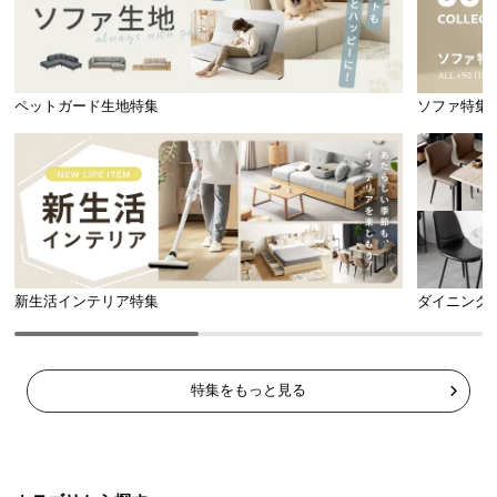
ペットガード生地特集
ソファ特集
新生活インテリア特集
ダイニング
特集をもっと見る