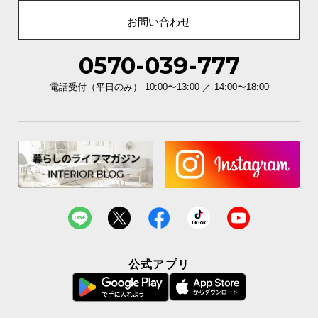
お問い合わせ
0570-039-777
電話受付（平日のみ） 10:00〜13:00 ／ 14:00〜18:00
公式アプリ