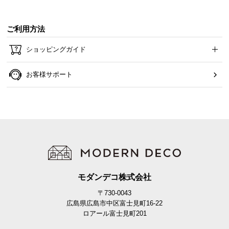
ご利用方法
ショッピングガイド
お客様サポート
カラーバリエーション
ホワイト
WHITE
モダンデコ株式会社
〒730-0043
広島県広島市中区富士見町16-22
ロアール富士見町201