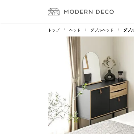
トップ
ベッド
ダブルベッド
ダブル