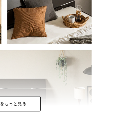
をもっと見る