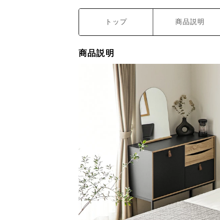
トップ
商品説明
商品説明