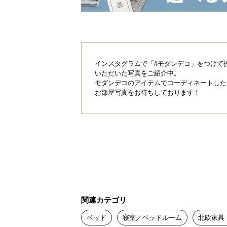
インスタグラムで「#モダンデコ」をつけて
いただいた写真をご紹介中。
モダンデコのアイテムでコーディネートした
お部屋写真をお待ちしております！
関連カテゴリ
ベッド
寝室／ベッドルーム
北欧家具