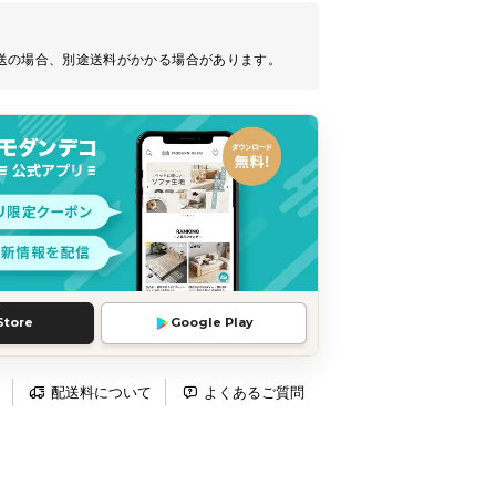
送の場合、別途送料がかかる場合があります。
Store
Google Play
配送料について
よくあるご質問