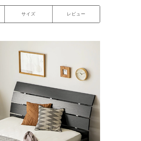
サイズ
レビュー