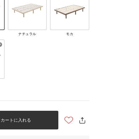
ナチュラル
モカ
カートに入れる