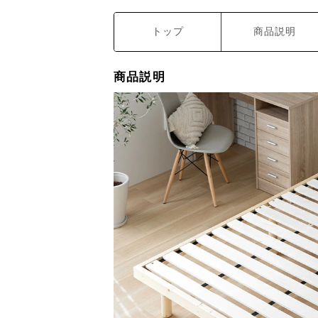
トップ
商品説明
商品説明