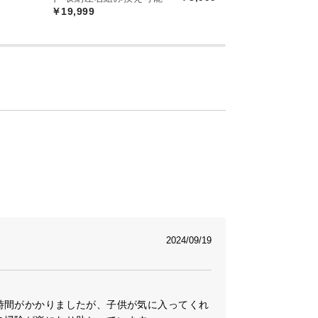
￥19,999
2024/09/19
時間がかかりましたが、子供が気に入ってくれ