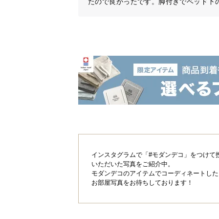
たので良かったです。脚付きでベッド下
インスタグラムで「#モダンデコ」をつけて
いただいた写真をご紹介中。
モダンデコのアイテムでコーディネートした
お部屋写真をお待ちしております！