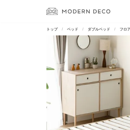
トップ
ベッド
ダブルベッド
フロア