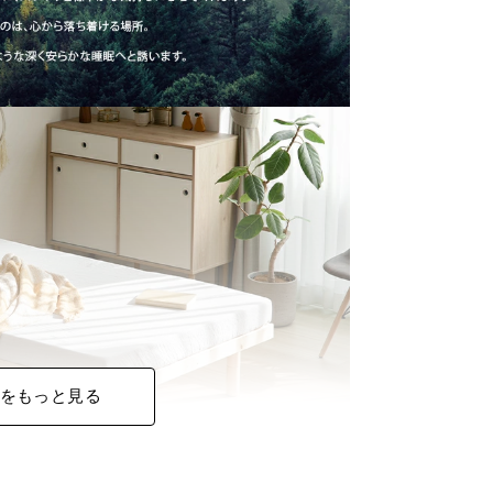
をもっと見る