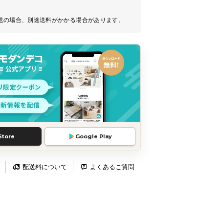
送の場合、別途送料がかかる場合があります。
Store
Google Play
配送料について
よくあるご質問