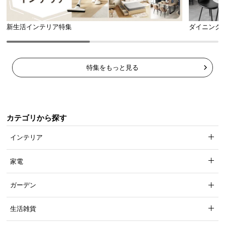
新生活インテリア特集
ダイニング
特集をもっと見る
カテゴリから探す
インテリア
家電
ガーデン
生活雑貨