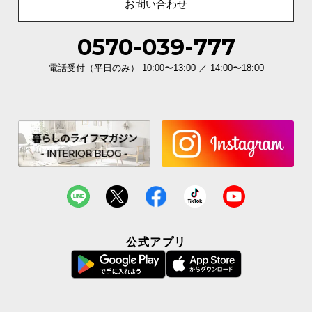
お問い合わせ
0570-039-777
電話受付（平日のみ） 10:00〜13:00 ／ 14:00〜18:00
公式アプリ