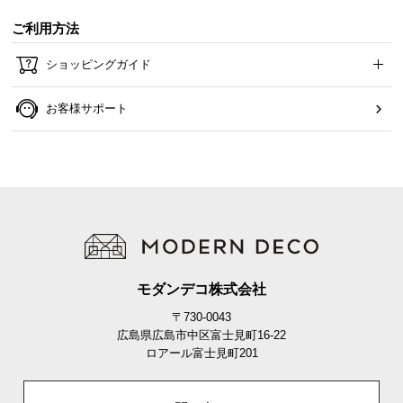
ご利用方法
ショッピングガイド
お客様サポート
モダンデコ株式会社
〒730-0043
広島県広島市中区富士見町16-22
ロアール富士見町201