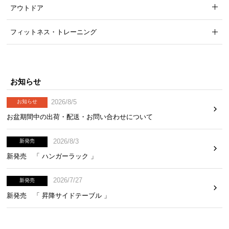
アウトドア
フィットネス・トレーニング
お知らせ
2026/8/5
お知らせ
お盆期間中の出荷・配送・お問い合わせについて
2026/8/3
新発売
新発売 「 ハンガーラック 」
2026/7/27
新発売
新発売 「 昇降サイドテーブル 」