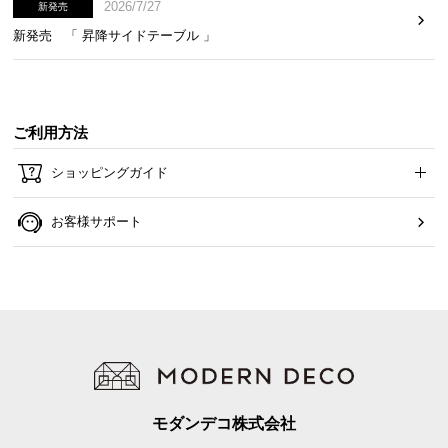
2026/7/27
新発売
新発売 「 昇降サイドテーブル 」
ご利用方法
ショッピングガイド
お客様サポート
モダンデコ株式会社