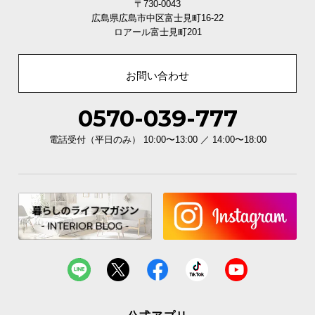
〒730-0043
広島県広島市中区富士見町16-22
ロアール富士見町201
お問い合わせ
0570-039-777
電話受付（平日のみ） 10:00〜13:00 ／ 14:00〜18:00