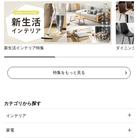
新生活インテリア特集
ダイニング
特集をもっと見る
カテゴリから探す
インテリア
家電