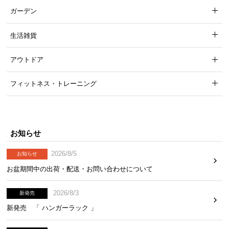
ガーデン
生活雑貨
アウトドア
フィットネス・トレーニング
お知らせ
2026/8/5
お知らせ
お盆期間中の出荷・配送・お問い合わせについて
2026/8/3
新発売
新発売 「 ハンガーラック 」