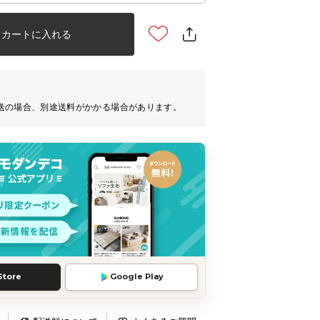
カートに入れる
送の場合、別途送料がかかる場合があります。
Store
Google Play