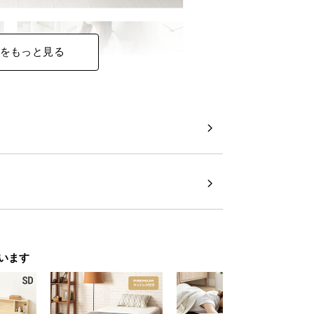
をもっと見る
います