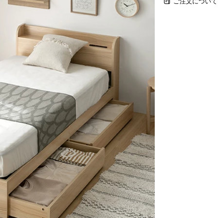
ご注文について