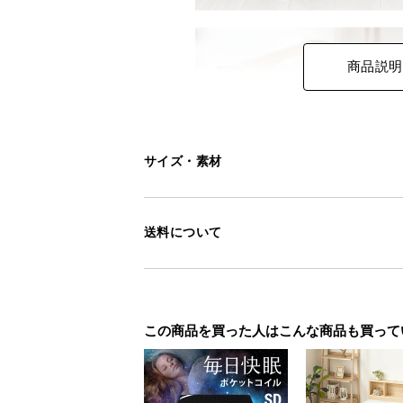
商品説明
サイズ・素材
送料について
この商品を買った人はこんな商品も買って