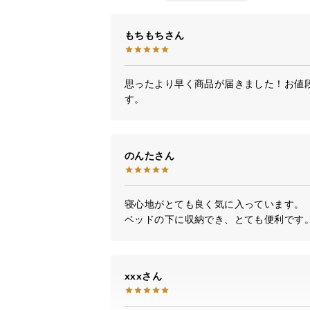
もちもち
思ったより早く商品が届きました！お値
す。
のんた
寝心地がとても良く気に入っています。

ベッドの下に収納でき、とても便利です
xxx