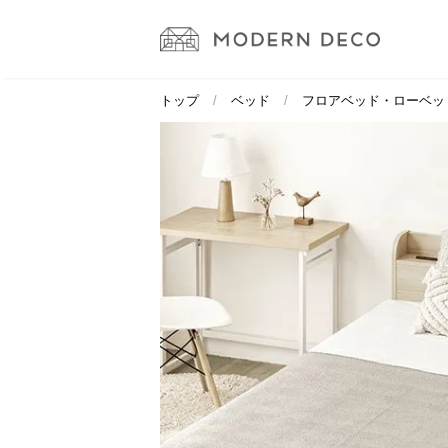
トップ
ベッド
フロアベッド・ローベッ