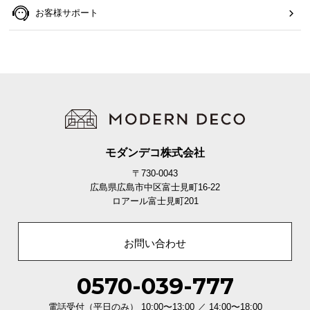
お客様サポート
モダンデコ株式会社
〒730-0043
広島県広島市中区富士見町16-22
ロアール富士見町201
お問い合わせ
0570-039-777
電話受付（平日のみ） 10:00〜13:00 ／ 14:00〜18:00