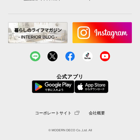
公式アプリ
コーポレートサイト
会社概要
© MODERN DECO Co.,Ltd. All