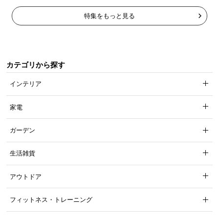
特集をもっと見る
カテゴリから探す
インテリア
家電
ガーデン
生活雑貨
アウトドア
フィットネス・トレーニング