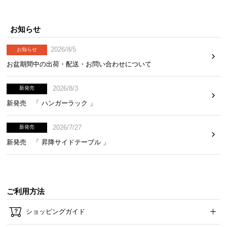
お知らせ
2026/8/5
お知らせ
お盆期間中の出荷・配送・お問い合わせについて
2026/8/3
新発売
新発売 「 ハンガーラック 」
2026/7/27
新発売
新発売 「 昇降サイドテーブル 」
ご利用方法
ショッピングガイド