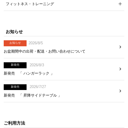
フィットネス・トレーニング
お知らせ
2026/8/5
お知らせ
お盆期間中の出荷・配送・お問い合わせについて
2026/8/3
新発売
新発売 「 ハンガーラック 」
2026/7/27
新発売
新発売 「 昇降サイドテーブル 」
ご利用方法