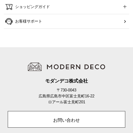
ショッピングガイド
お客様サポート
モダンデコ株式会社
〒730-0043
広島県広島市中区富士見町16-22
ロアール富士見町201
お問い合わせ