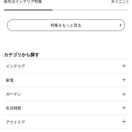
新生活インテリア特集
ダイニング
特集をもっと見る
カテゴリから探す
インテリア
家電
ガーデン
生活雑貨
アウトドア