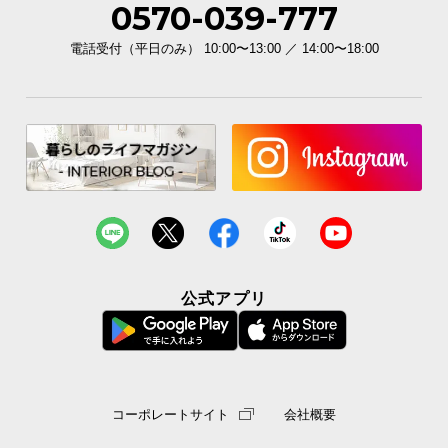
0570-039-777
電話受付（平日のみ） 10:00〜13:00 ／ 14:00〜18:00
公式アプリ
コーポレートサイト
会社概要