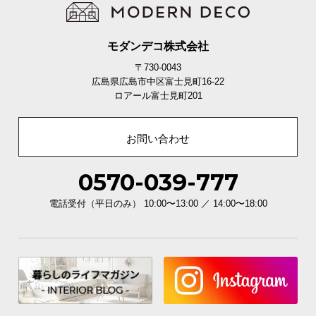
モダンデコ株式会社
〒730-0043
広島県広島市中区富士見町16-22
ロアール富士見町201
お問い合わせ
0570-039-777
電話受付（平日のみ） 10:00〜13:00 ／ 14:00〜18:00