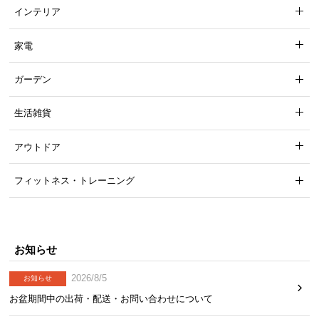
l
インテリア
l
家電
ガーデン
生活雑貨
アウトドア
フィットネス・トレーニング
お知らせ
2026/8/5
お知らせ
お盆期間中の出荷・配送・お問い合わせについて