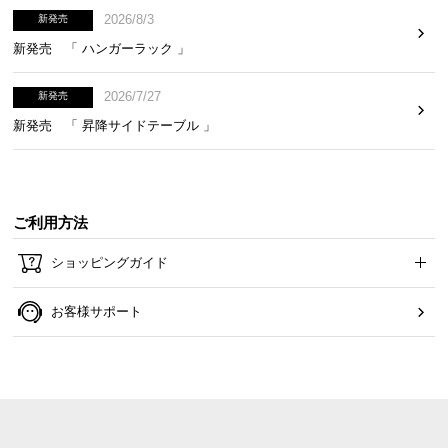
2026/8/3
新発売
新発売 「 ハンガーラック 」
2026/7/27
新発売
新発売 「 昇降サイドテーブル 」
ご利用方法
ショッピングガイド
お客様サポート