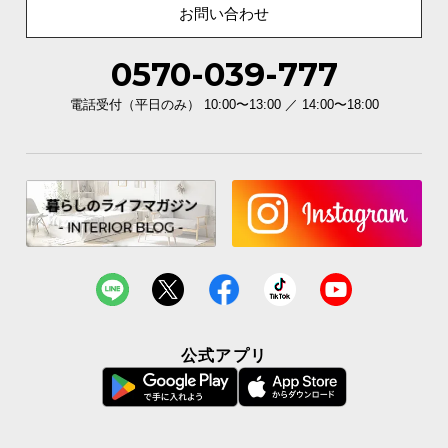
お問い合わせ
0570-039-777
電話受付（平日のみ） 10:00〜13:00 ／ 14:00〜18:00
公式アプリ