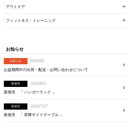
アウトドア
フィットネス・トレーニング
お知らせ
2026/8/5
お知らせ
お盆期間中の出荷・配送・お問い合わせについて
2026/8/3
新発売
新発売 「 ハンガーラック 」
2026/7/27
新発売
新発売 「 昇降サイドテーブル 」