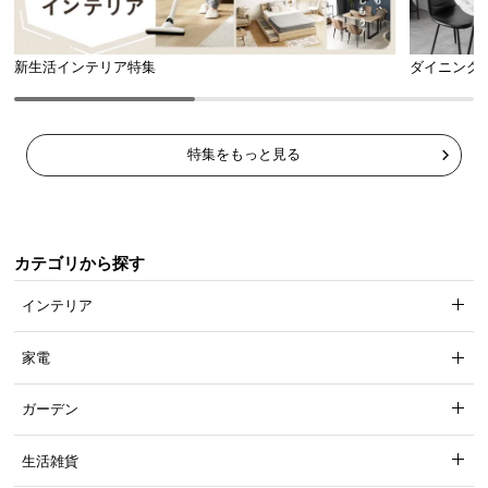
新生活インテリア特集
ダイニング
特集をもっと見る
カテゴリから探す
インテリア
家電
ガーデン
生活雑貨