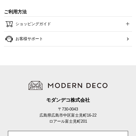
ご利用方法
ショッピングガイド
お客様サポート
モダンデコ株式会社
〒730-0043
広島県広島市中区富士見町16-22
ロアール富士見町201