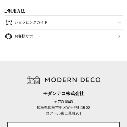
ご利用方法
ショッピングガイド
お客様サポート
モダンデコ株式会社
〒730-0043
広島県広島市中区富士見町16-22
ロアール富士見町201