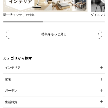
新生活インテリア特集
ダイニング
特集をもっと見る
カテゴリから探す
インテリア
家電
ガーデン
生活雑貨