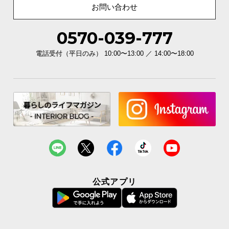
お問い合わせ
0570-039-777
電話受付（平日のみ） 10:00〜13:00 ／ 14:00〜18:00
公式アプリ