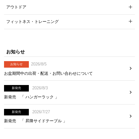
アウトドア
フィットネス・トレーニング
お知らせ
2026/8/5
お知らせ
お盆期間中の出荷・配送・お問い合わせについて
2026/8/3
新発売
新発売 「 ハンガーラック 」
2026/7/27
新発売
新発売 「 昇降サイドテーブル 」