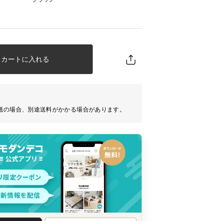
カートに入れる
送の場合、別途送料がかかる場合があります。