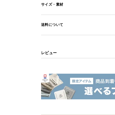
サイズ・素材
送料について
レビュー