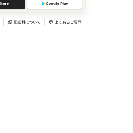
Store
Google Play
配送料について
よくあるご質問