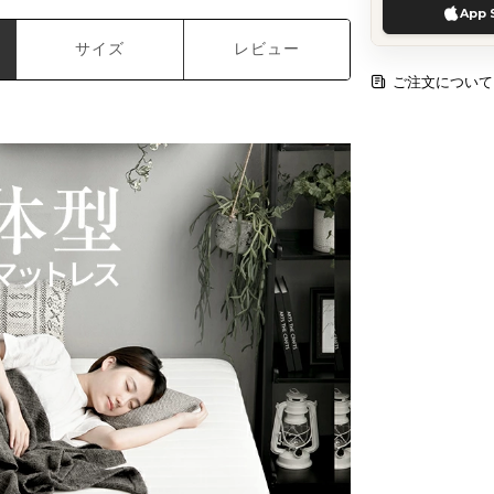
App 
サイズ
レビュー
ご注文について