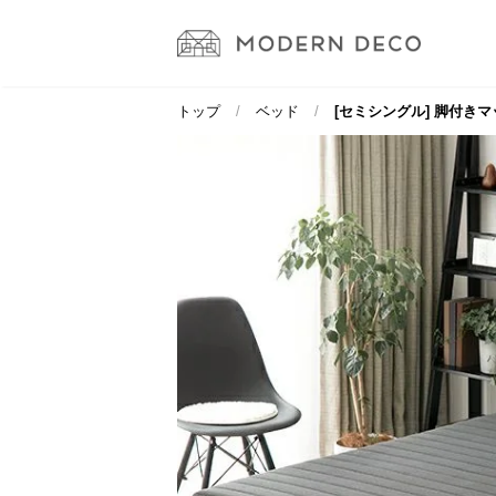
トップ
ベッド
[セミシングル] 脚付きマ