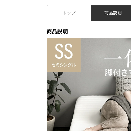
トップ
商品説明
商品説明