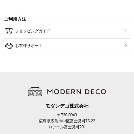
ご利用方法
ショッピングガイド
お客様サポート
モダンデコ株式会社
〒730-0043
広島県広島市中区富士見町16-22
ロアール富士見町201