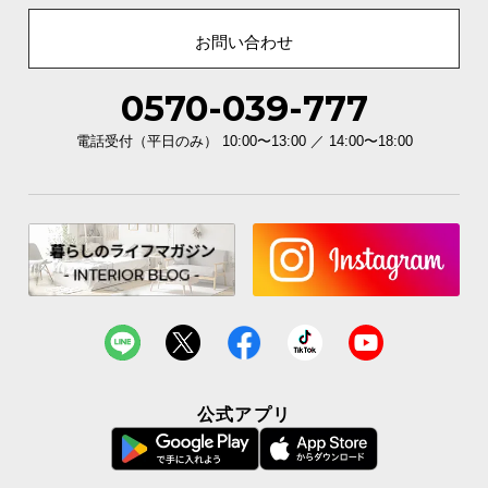
お問い合わせ
0570-039-777
電話受付（平日のみ） 10:00〜13:00 ／ 14:00〜18:00
公式アプリ