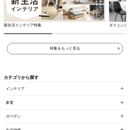
新生活インテリア特集
ダイニング
特集をもっと見る
カテゴリから探す
インテリア
家電
ガーデン