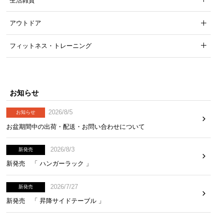
生活雑貨
アウトドア
フィットネス・トレーニング
お知らせ
2026/8/5
お知らせ
お盆期間中の出荷・配送・お問い合わせについて
2026/8/3
新発売
新発売 「 ハンガーラック 」
2026/7/27
新発売
新発売 「 昇降サイドテーブル 」