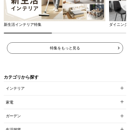
新生活インテリア特集
ダイニング
特集をもっと見る
カテゴリから探す
インテリア
家電
ガーデン
生活雑貨