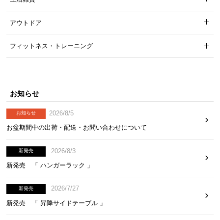
アウトドア
フィットネス・トレーニング
お知らせ
2026/8/5
お知らせ
お盆期間中の出荷・配送・お問い合わせについて
2026/8/3
新発売
新発売 「 ハンガーラック 」
2026/7/27
新発売
新発売 「 昇降サイドテーブル 」