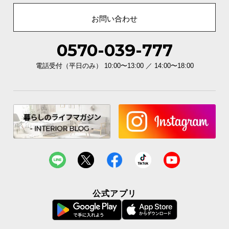
お問い合わせ
0570-039-777
電話受付（平日のみ） 10:00〜13:00 ／ 14:00〜18:00
公式アプリ