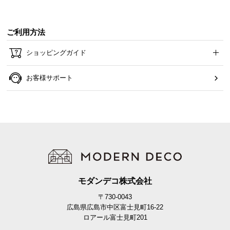
ご利用方法
ショッピングガイド
お客様サポート
ベッドフレームとマットレスが一緒になったセットもお選びいただけま
す。
モダンデコ株式会社
〒730-0043
広島県広島市中区富士見町16-22
ロアール富士見町201