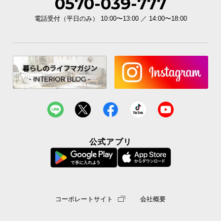
0570-039-777
電話受付（平日のみ） 10:00〜13:00 ／ 14:00〜18:00
公式アプリ
コーポレートサイト
会社概要