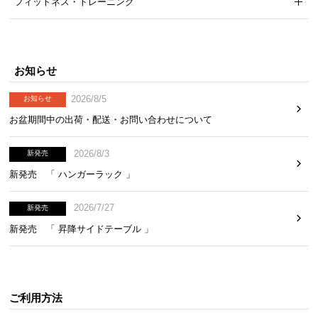
フィットネス・トレーニング
お知らせ
2026/8/5
お知らせ
お盆期間中の出荷・配送・お問い合わせについて
2026/8/3
新発売
新発売 「 ハンガーラック 」
2026/7/27
新発売
新発売 「 昇降サイドテーブル 」
ご利用方法