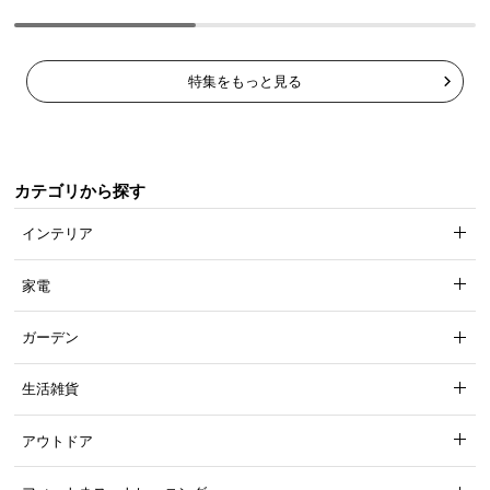
特集をもっと見る
カテゴリから探す
インテリア
家電
ガーデン
生活雑貨
アウトドア