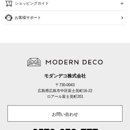
ショッピングガイド
お客様サポート
モダンデコ株式会社
〒730-0043
広島県広島市中区富士見町16-22
ロアール富士見町201
お問い合わせ