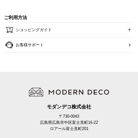
ご利用方法
ショッピングガイド
お客様サポート
モダンデコ株式会社
〒730-0043
広島県広島市中区富士見町16-22
ロアール富士見町201