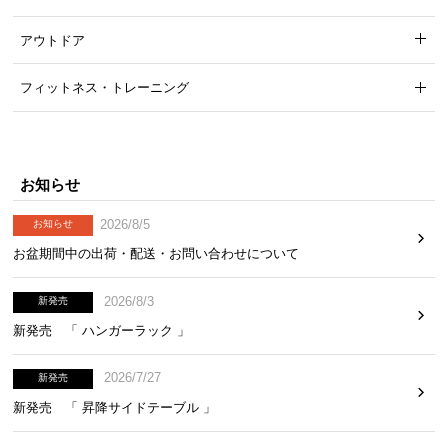
アウトドア
フィットネス・トレーニング
お知らせ
2026/8/5
お知らせ
お盆期間中の出荷・配送・お問い合わせについて
2026/8/3
新発売
新発売 「 ハンガーラック 」
2026/7/27
新発売
新発売 「 昇降サイドテーブル 」