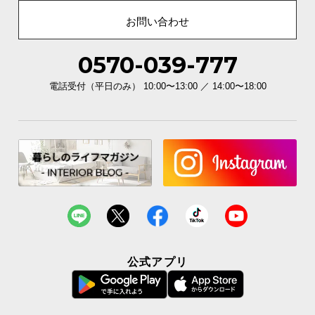
お問い合わせ
0570-039-777
電話受付（平日のみ） 10:00〜13:00 ／ 14:00〜18:00
公式アプリ