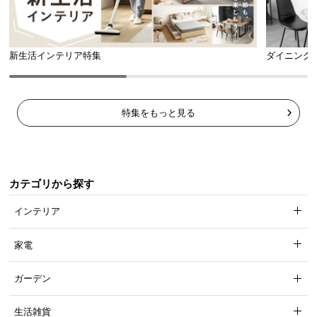
新生活インテリア特集
ダイニング
特集をもっと見る
カテゴリから探す
インテリア
家電
ガーデン
生活雑貨