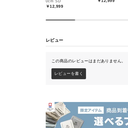
￥12,999
0cm SD
￥12,999
レビュー
この商品のレビューはまだありません。
レビューを書く