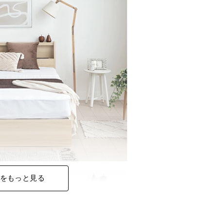
をもっと見る