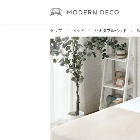
トップ
ベッド
セミダブルベッド
収