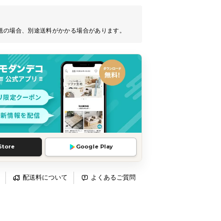
送の場合、別途送料がかかる場合があります。
Store
Google Play
配送料について
よくあるご質問