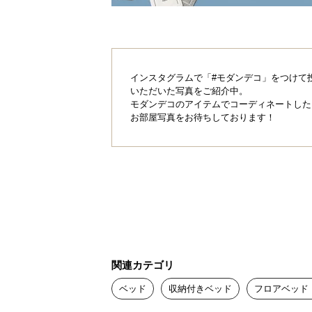
インスタグラムで「#モダンデコ」をつけて
いただいた写真をご紹介中。
モダンデコのアイテムでコーディネートした
お部屋写真をお待ちしております！
関連カテゴリ
ベッド
収納付きベッド
フロアベッド