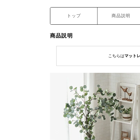
トップ
商品説明
商品説明
こちらは
マット