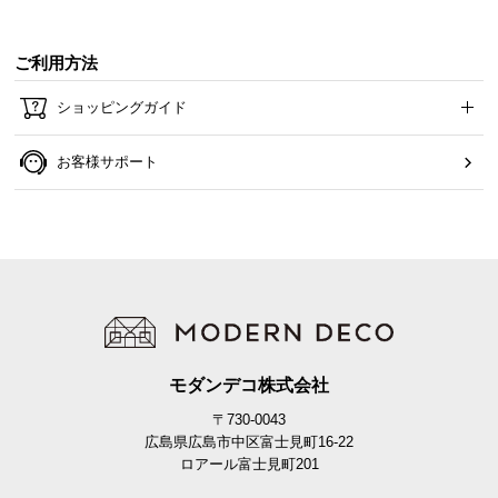
ご利用方法
ショッピングガイド
お客様サポート
モダンデコ株式会社
〒730-0043
広島県広島市中区富士見町16-22
ロアール富士見町201