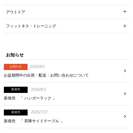
アウトドア
フィットネス・トレーニング
お知らせ
2026/8/5
お知らせ
お盆期間中の出荷・配送・お問い合わせについて
2026/8/3
新発売
新発売 「 ハンガーラック 」
2026/7/27
新発売
新発売 「 昇降サイドテーブル 」