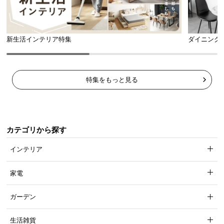
新生活インテリア特集
ダイニング
特集をもっと見る
カテゴリから探す
インテリア
家電
ガーデン
生活雑貨