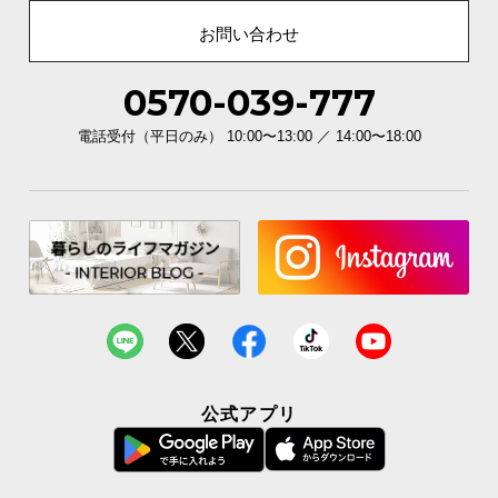
お問い合わせ
0570-039-777
電話受付（平日のみ） 10:00〜13:00 ／ 14:00〜18:00
公式アプリ