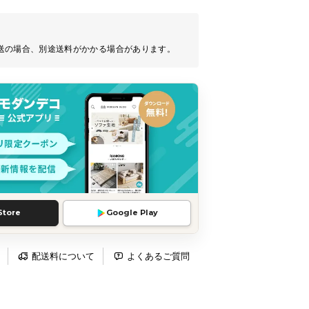
送の場合、別途送料がかかる場合があります。
Store
Google Play
配送料について
よくあるご質問