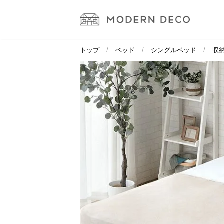
トップ
ベッド
シングルベッド
収