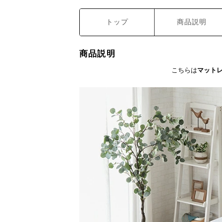
トップ
商品説明
商品説明
こちらは
マット