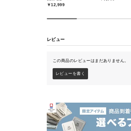
￥12,999
レビュー
この商品のレビューはまだありません。
レビューを書く