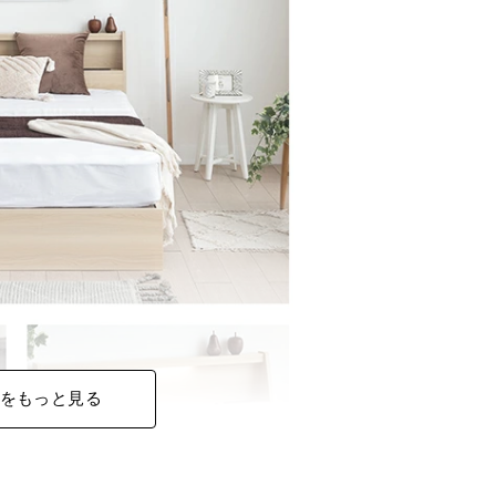
をもっと見る