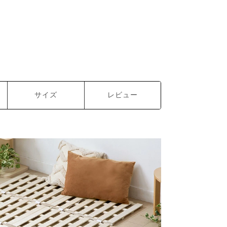
サイズ
レビュー