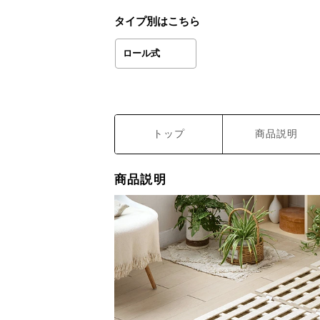
タイプ別はこちら
ロール式
トップ
商品説明
商品説明