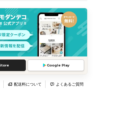
Store
Google Play
配送料について
よくあるご質問