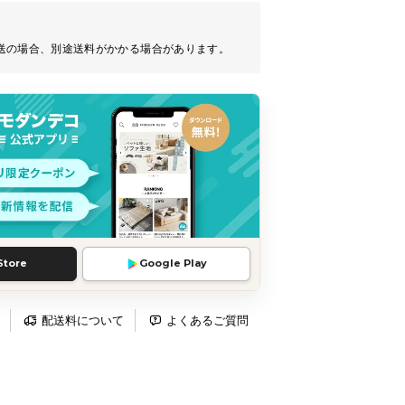
送の場合、別途送料がかかる場合があります。
Store
Google Play
配送料について
よくあるご質問