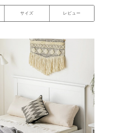
サイズ
レビュー