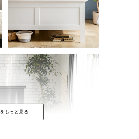
をもっと見る