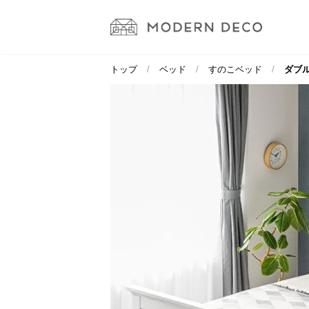
トップ
ベッド
すのこベッド
ダブル