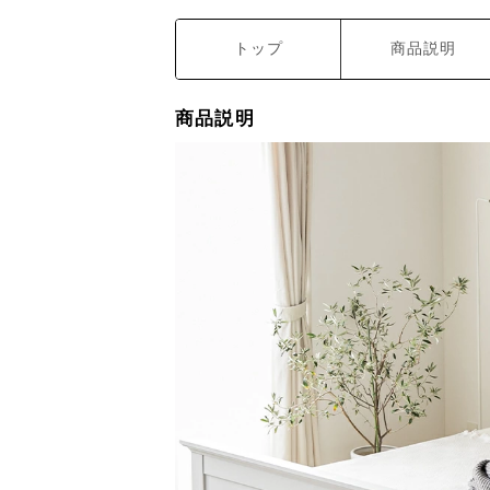
トップ
商品説明
商品説明