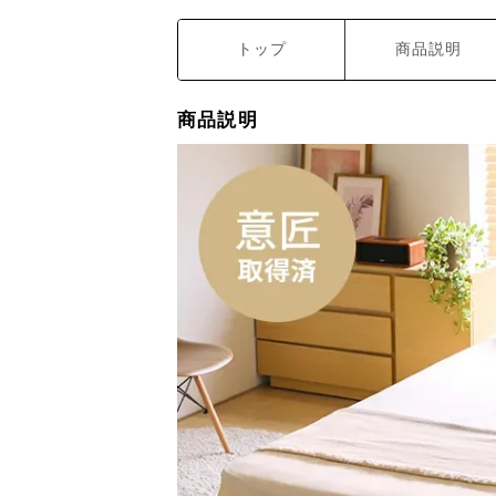
トップ
商品説明
商品説明