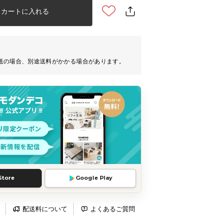
カートに入れる
送の場合、別途送料がかかる場合があります。
Store
Google Play
配送料について
よくあるご質問