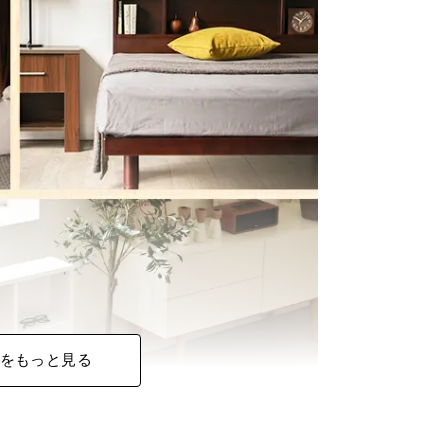
をもっと見る