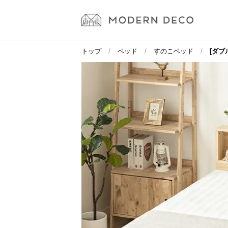
トップ
ベッド
すのこベッド
[ダブ