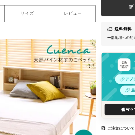
サイズ
レビュー
送料無料
一部地域への配
App 
ご注文について