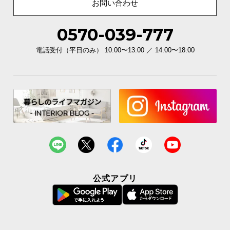
お問い合わせ
0570-039-777
こんなシーンにおすすめです
電話受付（平日のみ） 10:00〜13:00 ／ 14:00〜18:00
場所も時間も取らずサッと干せるため、日常のお手
入れシーンを快適にサポートしてくれます。
公式アプリ
1
2
3