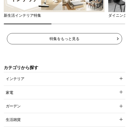
新生活インテリア特集
ダイニング
特集をもっと見る
室内干しでいつでも清潔
カテゴリから探す
インテリア
睡眠時の湿気対策だけでなく、室内の布団干しとし
ても活躍。セットも簡単で日々のお手入れに便利で
す。
家電
ガーデン
生活雑貨