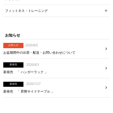
フィットネス・トレーニング
お知らせ
2026/8/5
お知らせ
お盆期間中の出荷・配送・お問い合わせについて
2026/8/3
新発売
新発売 「 ハンガーラック 」
2026/7/27
新発売
新発売 「 昇降サイドテーブル 」