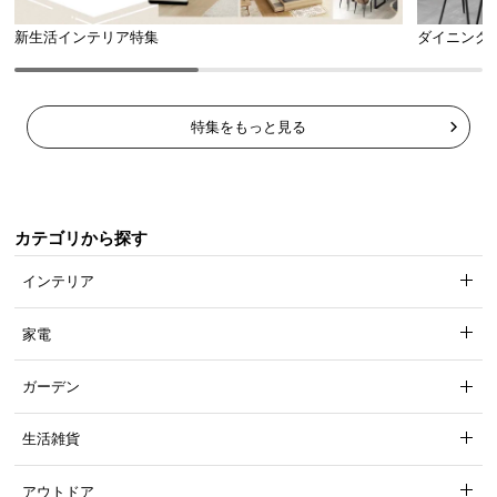
新生活インテリア特集
ダイニング
特集をもっと見る
カテゴリから探す
インテリア
家電
ガーデン
生活雑貨
アウトドア