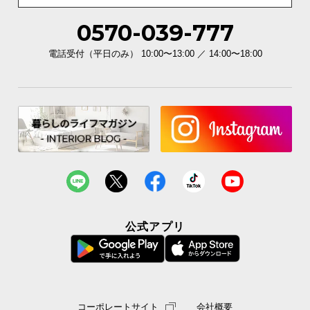
0570-039-777
電話受付（平日のみ） 10:00〜13:00 ／ 14:00〜18:00
公式アプリ
コーポレートサイト
会社概要