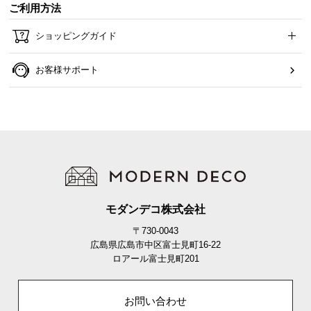
ご利用方法
ショッピングガイド
お客様サポート
モダンデコ株式会社
〒730-0043
広島県広島市中区富士見町16-22
ロアール富士見町201
お問い合わせ