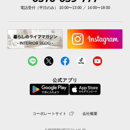
電話受付（平日のみ） 10:00〜13:00 ／ 14:00〜18:00
公式アプリ
コーポレートサイト
会社概要
© MODERN DECO Co.,Ltd. All