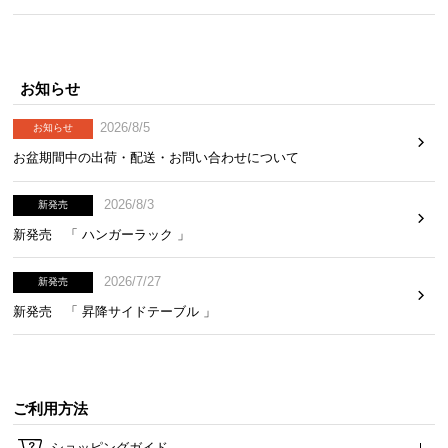
お知らせ
2026/8/5
お知らせ
お盆期間中の出荷・配送・お問い合わせについて
2026/8/3
新発売
新発売 「 ハンガーラック 」
2026/7/27
新発売
新発売 「 昇降サイドテーブル 」
ご利用方法
ショッピングガイド