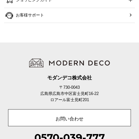
お客様サポート
モダンデコ株式会社
〒730-0043
広島県広島市中区富士見町16-22
ロアール富士見町201
お問い合わせ
0570-039-777