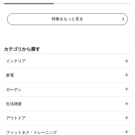
特集をもっと見る
カテゴリから探す
インテリア
家電
ガーデン
生活雑貨
アウトドア
フィットネス・トレーニング