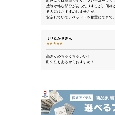
組み立ては簡単ですが、フレームをひっく
塗装が雑な部分があったりするが、価格
る人にはおすすめしませんが。

安定していて、ベッド下を物置にできて
うりたかさ
高さがめちゃくちゃいい！

耐久性もあるからおすすめ！