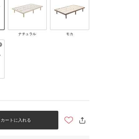
ナチュラル
モカ
カートに入れる