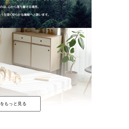
をもっと見る