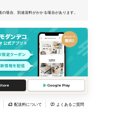
送の場合、別途送料がかかる場合があります。
Store
Google Play
配送料について
よくあるご質問