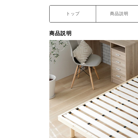
トップ
商品説明
商品説明