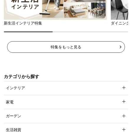
新生活インテリア特集
ダイニング
特集をもっと見る
カテゴリから探す
インテリア
家電
ガーデン
生活雑貨