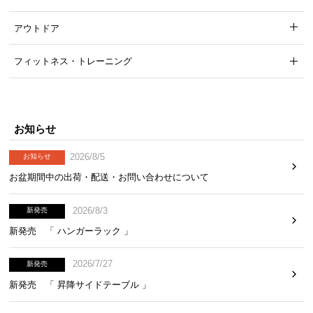
アウトドア
フィットネス・トレーニング
お知らせ
2026/8/5
お知らせ
お盆期間中の出荷・配送・お問い合わせについて
2026/8/3
新発売
新発売 「 ハンガーラック 」
2026/7/27
新発売
新発売 「 昇降サイドテーブル 」