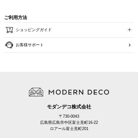
ご利用方法
ショッピングガイド
お客様サポート
モダンデコ株式会社
〒730-0043
広島県広島市中区富士見町16-22
ロアール富士見町201