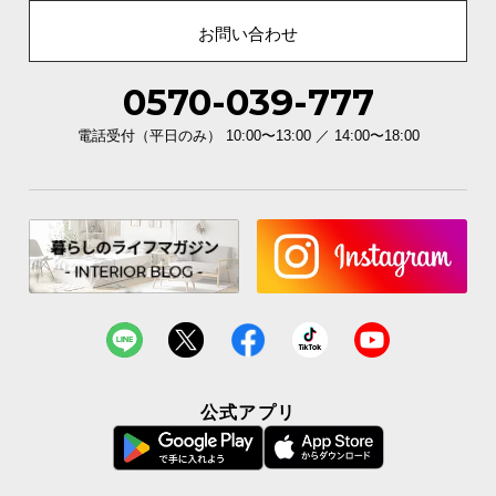
お問い合わせ
0570-039-777
電話受付（平日のみ） 10:00〜13:00 ／ 14:00〜18:00
公式アプリ