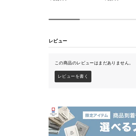
レビュー
この商品のレビューはまだありません。
レビューを書く