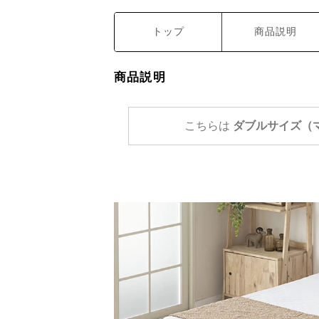
トップ
商品説明
商品説明
こちらは
ダブルサイズ（