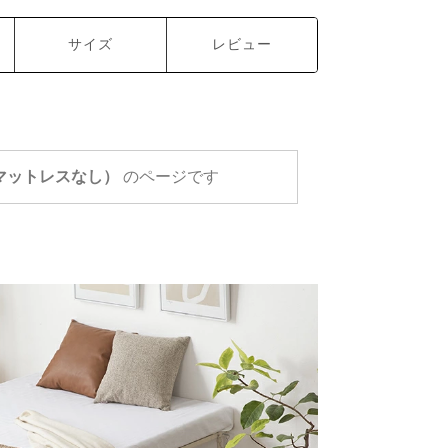
サイズ
レビュー
マットレスなし）
のページです