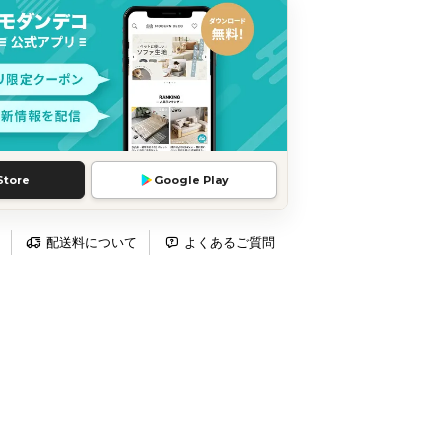
Store
Google Play
配送料について
よくあるご質問