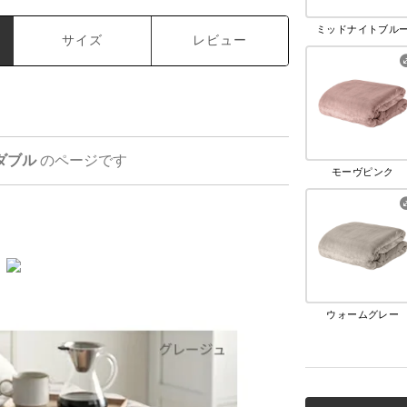
ミッドナイトブル
サイズ
レビュー
ダブル
のページです
モーヴピンク
ウォームグレー