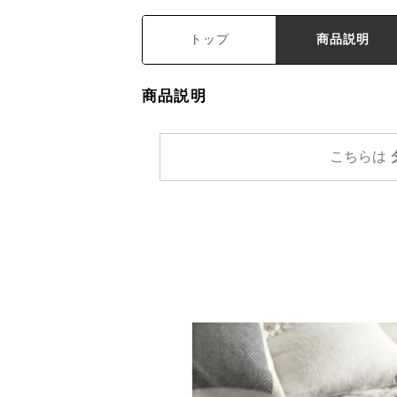
トップ
商品説明
商品説明
こちらは