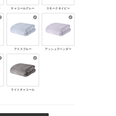
ー
チャコールグレー
スモークネイビー
アイスブルー
アッシュラベンダー
ライトチャコール