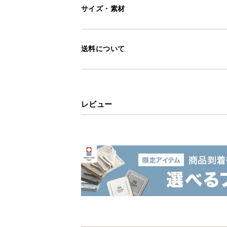
サイズ・素材
送料について
レビュー