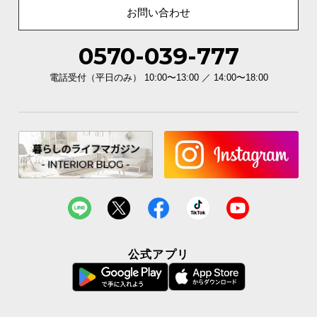
お問い合わせ
0570-039-777
電話受付（平日のみ） 10:00〜13:00 ／ 14:00〜18:00
公式アプリ