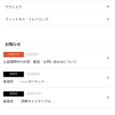
アウトドア
フィットネス・トレーニング
お知らせ
2026/8/5
お知らせ
お盆期間中の出荷・配送・お問い合わせについて
2026/8/3
新発売
新発売 「 ハンガーラック 」
2026/7/27
新発売
新発売 「 昇降サイドテーブル 」