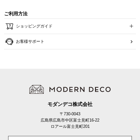
ご利用方法
ショッピングガイド
お客様サポート
モダンデコ株式会社
〒730-0043
広島県広島市中区富士見町16-22
ロアール富士見町201