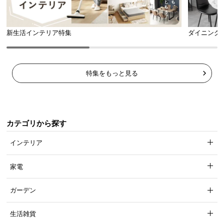
新生活インテリア特集
ダイニング
特集をもっと見る
カテゴリから探す
インテリア
家電
ガーデン
生活雑貨