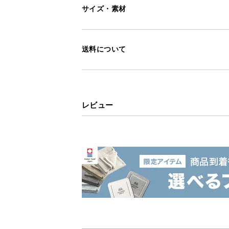
サイズ・素材
送料について
レビュー