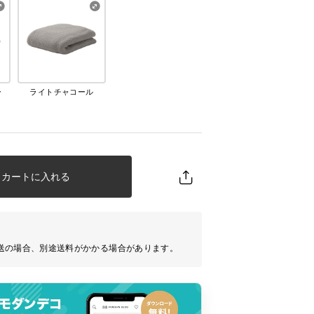
ー
ライトチャコール
カートに入れる
送の場合、別途送料がかかる場合があります。