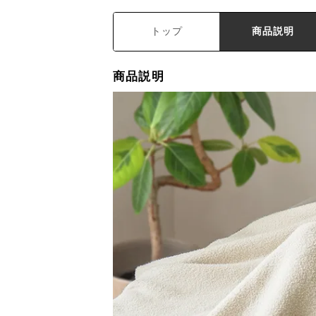
トップ
商品説明
商品説明