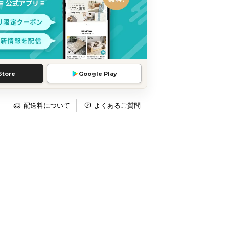
Store
Google Play
配送料について
よくあるご質問