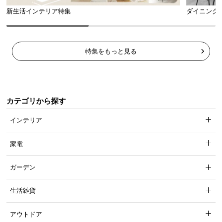
新生活インテリア特集
ダイニング
特集をもっと見る
カテゴリから探す
インテリア
家電
ガーデン
生活雑貨
アウトドア