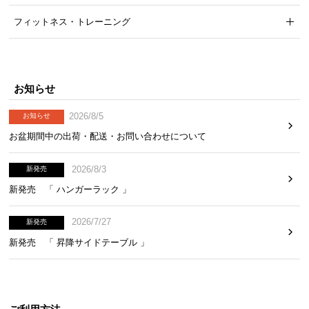
フィットネス・トレーニング
お知らせ
2026/8/5
お知らせ
お盆期間中の出荷・配送・お問い合わせについて
2026/8/3
新発売
新発売 「 ハンガーラック 」
2026/7/27
新発売
新発売 「 昇降サイドテーブル 」