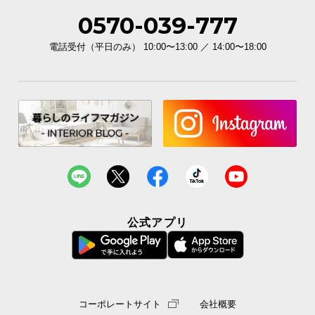
0570-039-777
電話受付（平日のみ） 10:00〜13:00 ／ 14:00〜18:00
公式アプリ
コーポレートサイト
会社概要