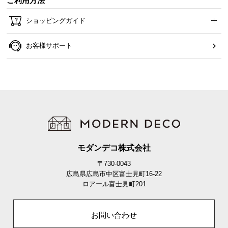
ご利用方法
ショッピングガイド
お客様サポート
モダンデコ株式会社
〒730-0043
広島県広島市中区富士見町16-22
ロアール富士見町201
お問い合わせ