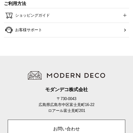
ご利用方法
ショッピングガイド
お客様サポート
モダンデコ株式会社
〒730-0043
広島県広島市中区富士見町16-22
ロアール富士見町201
お問い合わせ