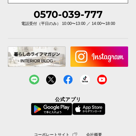
0570-039-777
電話受付（平日のみ） 10:00〜13:00 ／ 14:00〜18:00
公式アプリ
コーポレートサイト
会社概要