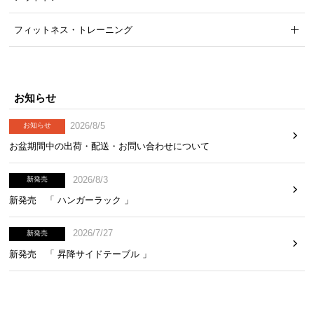
フィットネス・トレーニング
お知らせ
2026/8/5
お知らせ
お盆期間中の出荷・配送・お問い合わせについて
2026/8/3
新発売
新発売 「 ハンガーラック 」
2026/7/27
新発売
新発売 「 昇降サイドテーブル 」