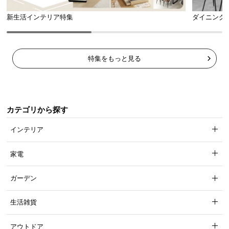
新生活インテリア特集
ダイニング
特集をもっと見る
カテゴリから探す
インテリア
家電
ガーデン
生活雑貨
アウトドア