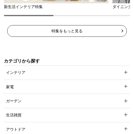
新生活インテリア特集
ダイニング
特集をもっと見る
カテゴリから探す
インテリア
家電
ガーデン
生活雑貨
アウトドア