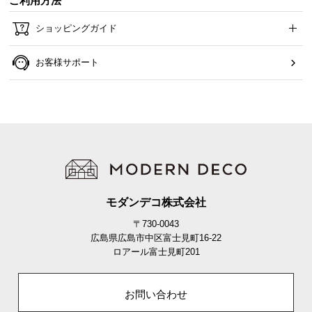
ご利用方法
ショッピングガイド
お客様サポート
モダンデコ株式会社
〒730-0043
広島県広島市中区富士見町16-22
ロアール富士見町201
お問い合わせ