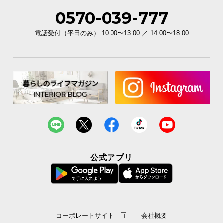
0570-039-777
電話受付（平日のみ） 10:00〜13:00 ／ 14:00〜18:00
公式アプリ
コーポレートサイト
会社概要