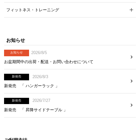
フィットネス・トレーニング
お知らせ
2026/8/5
お知らせ
お盆期間中の出荷・配送・お問い合わせについて
2026/8/3
新発売
新発売 「 ハンガーラック 」
2026/7/27
新発売
新発売 「 昇降サイドテーブル 」