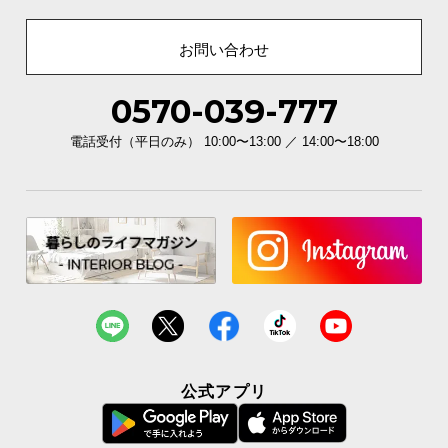
お問い合わせ
0570-039-777
電話受付（平日のみ） 10:00〜13:00 ／ 14:00〜18:00
公式アプリ