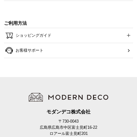
ご利用方法
ショッピングガイド
お客様サポート
モダンデコ株式会社
〒730-0043
広島県広島市中区富士見町16-22
ロアール富士見町201