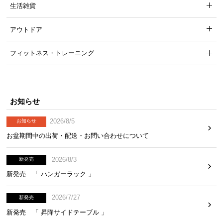
生活雑貨
アウトドア
フィットネス・トレーニング
お知らせ
2026/8/5
お知らせ
お盆期間中の出荷・配送・お問い合わせについて
2026/8/3
新発売
新発売 「 ハンガーラック 」
2026/7/27
新発売
新発売 「 昇降サイドテーブル 」