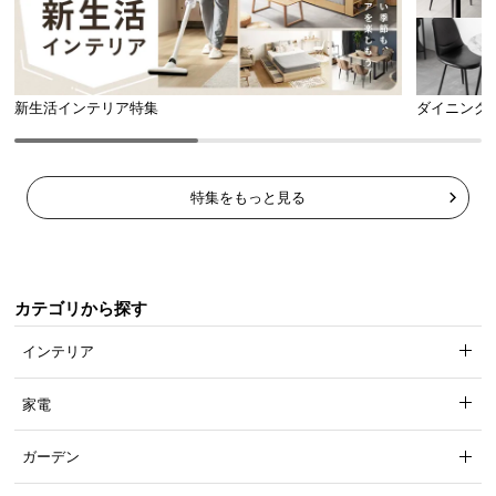
新生活インテリア特集
ダイニング
特集をもっと見る
カテゴリから探す
インテリア
家電
ガーデン