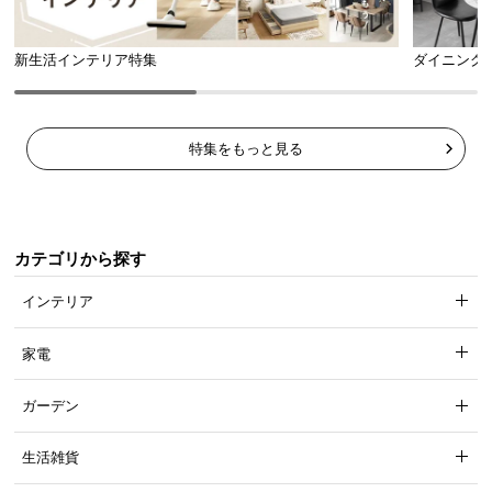
新生活インテリア特集
ダイニング
特集をもっと見る
カテゴリから探す
インテリア
家電
ガーデン
生活雑貨