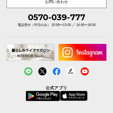
お問い合わせ
0570-039-777
電話受付（平日のみ） 10:00〜13:00 ／ 14:00〜18:00
公式アプリ