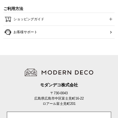
ご利用方法
ショッピングガイド
お客様サポート
モダンデコ株式会社
〒730-0043
広島県広島市中区富士見町16-22
ロアール富士見町201