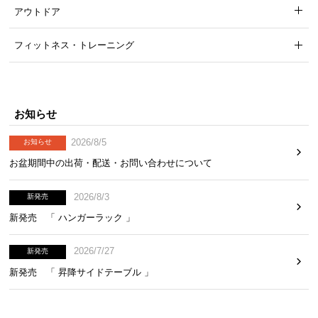
アウトドア
フィットネス・トレーニング
お知らせ
2026/8/5
お知らせ
お盆期間中の出荷・配送・お問い合わせについて
2026/8/3
新発売
新発売 「 ハンガーラック 」
2026/7/27
新発売
新発売 「 昇降サイドテーブル 」