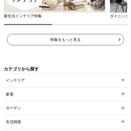
新生活インテリア特集
ダイニング
特集をもっと見る
カテゴリから探す
インテリア
家電
ガーデン
生活雑貨