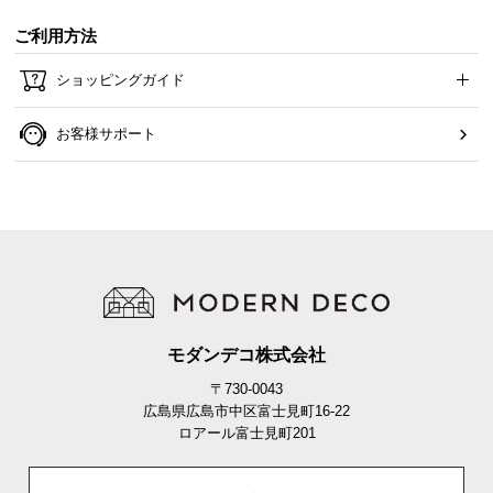
ご利用方法
ショッピングガイド
お客様サポート
モダンデコ株式会社
〒730-0043
広島県広島市中区富士見町16-22
ロアール富士見町201