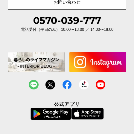
お問い合わせ
0570-039-777
電話受付（平日のみ） 10:00〜13:00 ／ 14:00〜18:00
公式アプリ