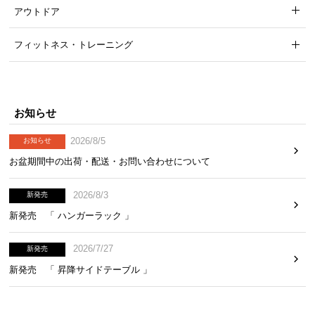
アウトドア
フィットネス・トレーニング
お知らせ
2026/8/5
お知らせ
お盆期間中の出荷・配送・お問い合わせについて
2026/8/3
新発売
新発売 「 ハンガーラック 」
2026/7/27
新発売
新発売 「 昇降サイドテーブル 」