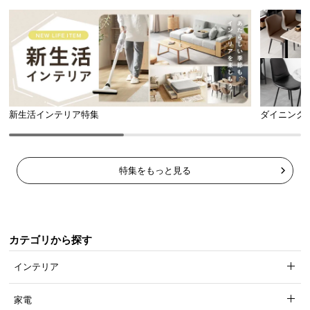
新生活インテリア特集
ダイニング
特集をもっと見る
カテゴリから探す
インテリア
家電