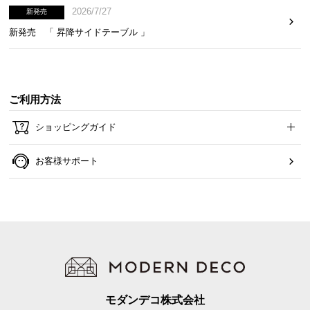
2026/7/27
新発売
新発売 「 昇降サイドテーブル 」
ご利用方法
ショッピングガイド
お客様サポート
モダンデコ株式会社