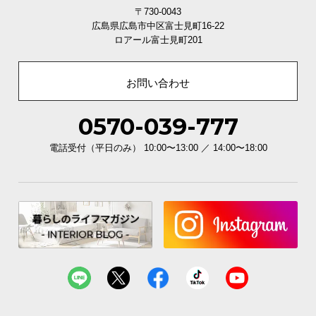
〒730-0043
広島県広島市中区富士見町16-22
ロアール富士見町201
お問い合わせ
0570-039-777
電話受付（平日のみ） 10:00〜13:00 ／ 14:00〜18:00