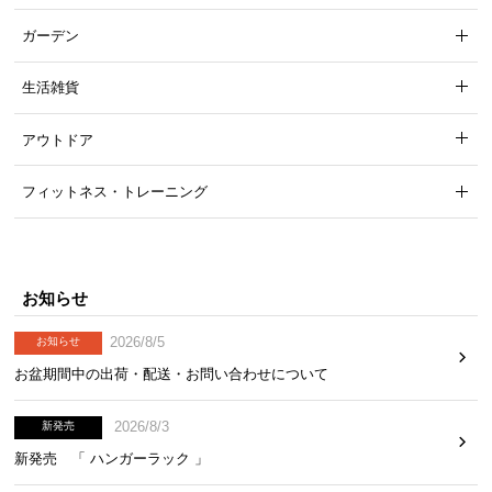
ガーデン
生活雑貨
アウトドア
フィットネス・トレーニング
お知らせ
2026/8/5
お知らせ
お盆期間中の出荷・配送・お問い合わせについて
2026/8/3
新発売
新発売 「 ハンガーラック 」