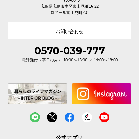
〒730-0043
広島県広島市中区富士見町16-22
ロアール富士見町201
お問い合わせ
0570-039-777
電話受付（平日のみ） 10:00〜13:00 ／ 14:00〜18:00
公式アプリ