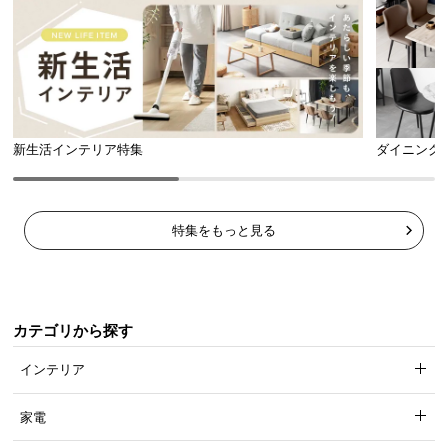
新生活インテリア特集
ダイニング
特集をもっと見る
カテゴリから探す
インテリア
家電