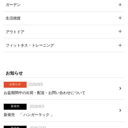
ガーデン
生活雑貨
アウトドア
フィットネス・トレーニング
お知らせ
2026/8/5
お知らせ
お盆期間中の出荷・配送・お問い合わせについて
2026/8/3
新発売
新発売 「 ハンガーラック 」