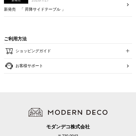
2026/7/27
新発売
新発売 「 昇降サイドテーブル 」
ご利用方法
ショッピングガイド
お客様サポート
モダンデコ株式会社