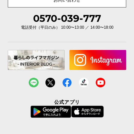
0570-039-777
電話受付（平日のみ） 10:00〜13:00 ／ 14:00〜18:00
公式アプリ