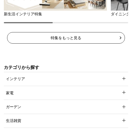
新生活インテリア特集
ダイニング
特集をもっと見る
カテゴリから探す
インテリア
家電
ガーデン
生活雑貨