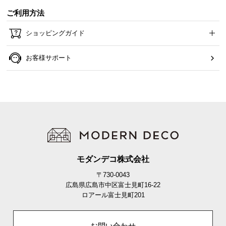
ご利用方法
ショッピングガイド
お客様サポート
モダンデコ株式会社
〒730-0043
広島県広島市中区富士見町16-22
ロアール富士見町201
お問い合わせ