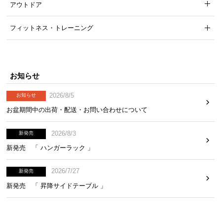
アウトドア
フィットネス・トレーニング
お知らせ
2026/8/5
お知らせ
お盆期間中の出荷・配送・お問い合わせについて
2026/8/3
新発売
新発売 「 ハンガーラック 」
2026/7/27
新発売
新発売 「 昇降サイドテーブル 」