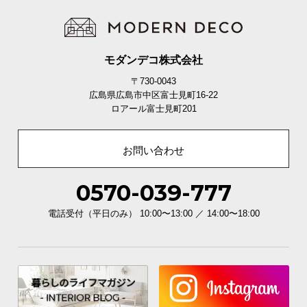
モダンデコ株式会社
〒730-0043
広島県広島市中区富士見町16-22
ロアール富士見町201
お問い合わせ
0570-039-777
電話受付（平日のみ） 10:00〜13:00 ／ 14:00〜18:00