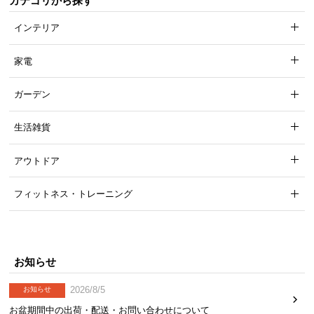
カテゴリから探す
インテリア
家電
ガーデン
生活雑貨
アウトドア
フィットネス・トレーニング
お知らせ
2026/8/5
お知らせ
お盆期間中の出荷・配送・お問い合わせについて