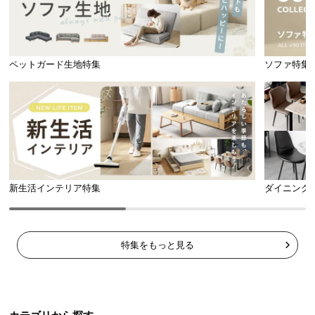
ペットガード生地特集
ソファ特集
新生活インテリア特集
ダイニング
特集をもっと見る