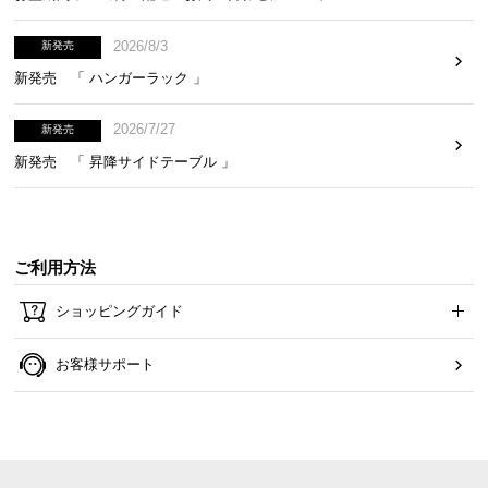
2026/8/3
新発売
新発売 「 ハンガーラック 」
2026/7/27
新発売
新発売 「 昇降サイドテーブル 」
ご利用方法
ショッピングガイド
お客様サポート