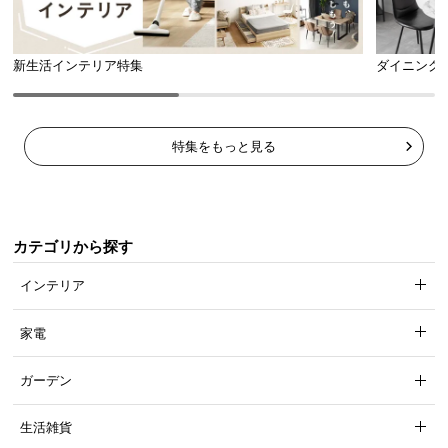
新生活インテリア特集
ダイニング
特集をもっと見る
カテゴリから探す
インテリア
家電
ガーデン
生活雑貨