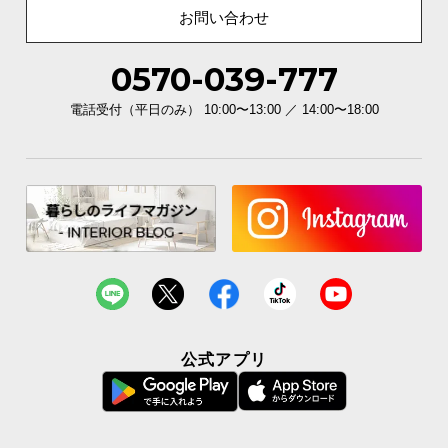
お問い合わせ
0570-039-777
電話受付（平日のみ） 10:00〜13:00 ／ 14:00〜18:00
公式アプリ