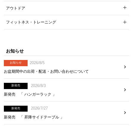
アウトドア
フィットネス・トレーニング
お知らせ
2026/8/5
お知らせ
お盆期間中の出荷・配送・お問い合わせについて
2026/8/3
新発売
新発売 「 ハンガーラック 」
2026/7/27
新発売
新発売 「 昇降サイドテーブル 」