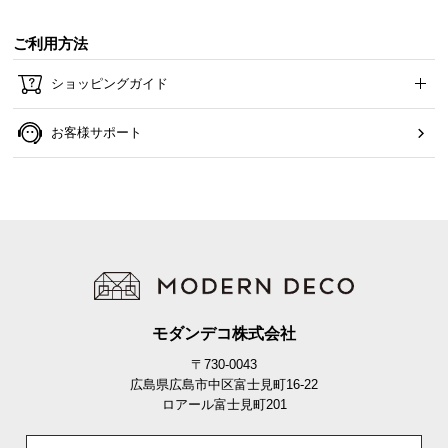
ご利用方法
ショッピングガイド
お客様サポート
モダンデコ株式会社
〒730-0043
広島県広島市中区富士見町16-22
ロアール富士見町201