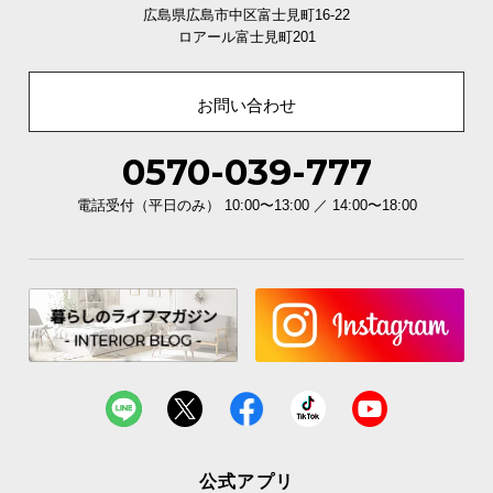
広島県広島市中区富士見町16-22
ロアール富士見町201
お問い合わせ
0570-039-777
電話受付（平日のみ） 10:00〜13:00 ／ 14:00〜18:00
公式アプリ