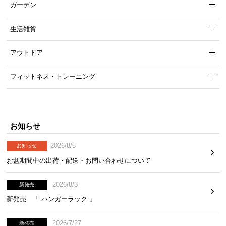
ガーデン
生活雑貨
アウトドア
フィットネス・トレーニング
お知らせ
2026/8/5
お知らせ
お盆期間中の出荷・配送・お問い合わせについて
2026/8/3
新発売
新発売 「 ハンガーラック 」
2026/7/27
新発売