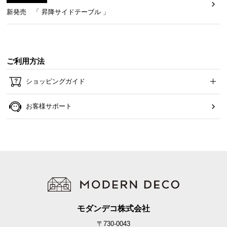
新発売 「 昇降サイドテーブル 」
ご利用方法
ショッピングガイド
お客様サポート
モダンデコ株式会社
〒730-0043