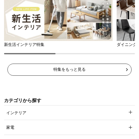
新生活インテリア特集
ダイニング
特集をもっと見る
カテゴリから探す
インテリア
家電