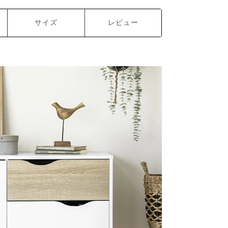
サイズ
レビュー