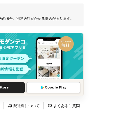
送の場合、別途送料がかかる場合があります。
Store
Google Play
配送料について
よくあるご質問