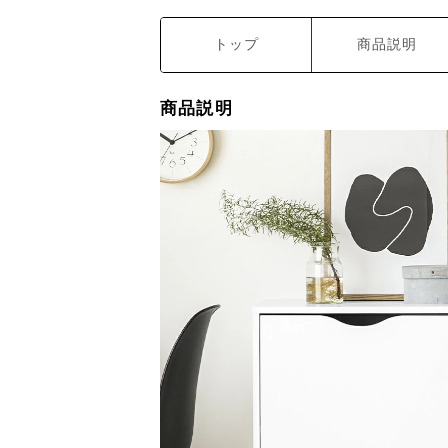
トップ
商品説明
商品説明