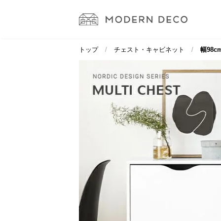
トップ
チェスト・キャビネット
幅98c