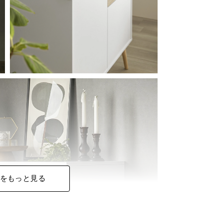
をもっと見る