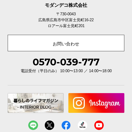
モダンデコ株式会社
〒730-0043
広島県広島市中区富士見町16-22
ロアール富士見町201
お問い合わせ
0570-039-777
ワイドで使いやすい天板サイズ
電話受付（平日のみ） 10:00〜13:00 ／ 14:00〜18:00
書籍など幅を取るものも思い通りに飾れる天板幅。
ワイドなサイズ感で理想のレイアウトを実現しま
す。